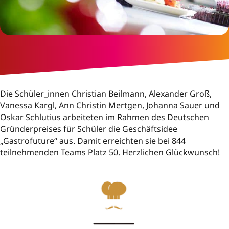
Die Schüler_innen Christian Beilmann, Alexander Groß,
Vanessa Kargl, Ann Christin Mertgen, Johanna Sauer und
Oskar Schlutius arbeiteten im Rahmen des Deutschen
Gründerpreises für Schüler die Geschäftsidee
„Gastrofuture“ aus. Damit erreichten sie bei 844
teilnehmenden Teams Platz 50. Herzlichen Glückwunsch!