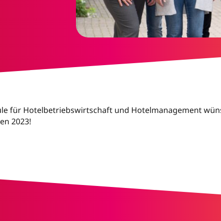
le für Hotelbetriebswirtschaft und Hotelmanagement wün
en 2023!