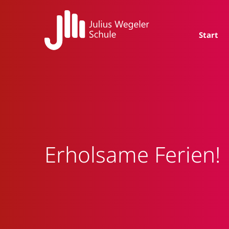
Start
Erholsame Ferien!