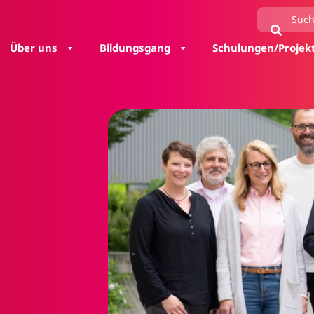
Über uns
Bildungsgang
Schulungen/Projek