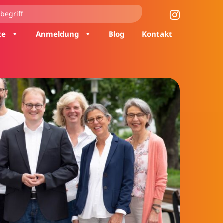
te
Anmeldung
Blog
Kontakt