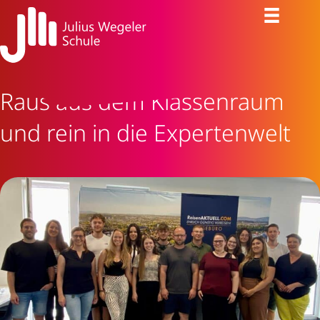
Raus aus dem Klassenraum
und rein in die Expertenwelt