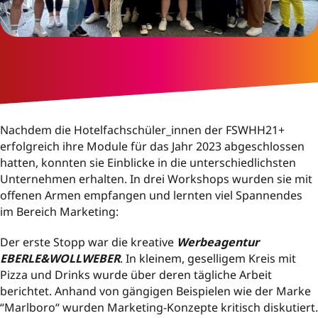
Nachdem die Hotelfachschüler_innen der FSWHH21+
erfolgreich ihre Module für das Jahr 2023 abgeschlossen
hatten, konnten sie Einblicke in die unterschiedlichsten
Unternehmen erhalten. In drei Workshops wurden sie mit
offenen Armen empfangen und lernten viel Spannendes
im Bereich Marketing:
Der erste Stopp war die kreative
Werbeagentur
EBERLE&WOLLWEBER
. In kleinem, geselligem Kreis mit
Pizza und Drinks wurde über deren tägliche Arbeit
berichtet. Anhand von gängigen Beispielen wie der Marke
“Marlboro“ wurden Marketing-Konzepte kritisch diskutiert.