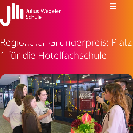
Regionaler Gründerpreis: Platz
1 für die Hotelfachschule