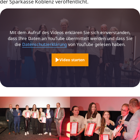
der Sparkasse Koblenz veröffentlicht.
Mit dem Aufruf des Videos erklären Sie sich einverstanden,
dass Ihre Daten an YouTube übermittelt werden und dass Sie
die
Datenschutzerklärung
von YouTube gelesen haben.
Video starten