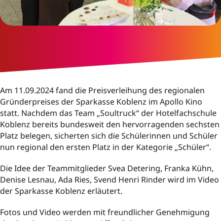
Am 11.09.2024 fand die Preisverleihung des regionalen
Gründerpreises der Sparkasse Koblenz im Apollo Kino
statt. Nachdem das Team „Soultruck“ der Hotelfachschule
Koblenz bereits bundesweit den hervorragenden sechsten
Platz belegen, sicherten sich die Schülerinnen und Schüler
nun regional den ersten Platz in der Kategorie „Schüler“.
Die Idee der Teammitglieder Svea Detering, Franka Kühn,
Denise Lesnau, Ada Ries, Svend Henri Rinder wird im Video
der Sparkasse Koblenz erläutert.
Fotos und Video werden mit freundlicher Genehmigung